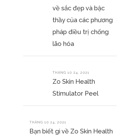
về sắc đẹp và bậc
thầy của các phương
pháp điều trị chống
lão hóa
THÁNG 10 24, 2021
Zo Skin Health
Stimulator Peel
THÁNG 10 24, 2021
Bạn biết gì về Zo Skin Health