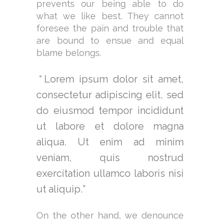
prevents our being able to do
what we like best. They cannot
foresee the pain and trouble that
are bound to ensue and equal
blame belongs.
Lorem ipsum dolor sit amet,
consectetur adipiscing elit, sed
do eiusmod tempor incididunt
ut labore et dolore magna
aliqua. Ut enim ad minim
veniam, quis nostrud
exercitation ullamco laboris nisi
ut aliquip.
On the other hand, we denounce