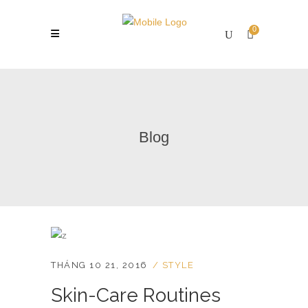
0
Blog
THÁNG 10 21, 2016
STYLE
Skin-Care Routines