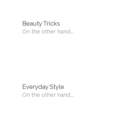
Beauty Tricks
On the other hand,...
Everyday Style
On the other hand,...