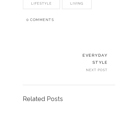
LIFESTYLE
LIVING
0 COMMENTS
EVERYDAY
STYLE
NEXT POST
Related Posts