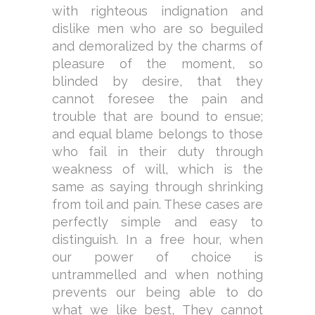
with righteous indignation and
dislike men who are so beguiled
and demoralized by the charms of
pleasure of the moment, so
blinded by desire, that they
cannot foresee the pain and
trouble that are bound to ensue;
and equal blame belongs to those
who fail in their duty through
weakness of will, which is the
same as saying through shrinking
from toil and pain. These cases are
perfectly simple and easy to
distinguish. In a free hour, when
our power of choice is
untrammelled and when nothing
prevents our being able to do
what we like best, They cannot