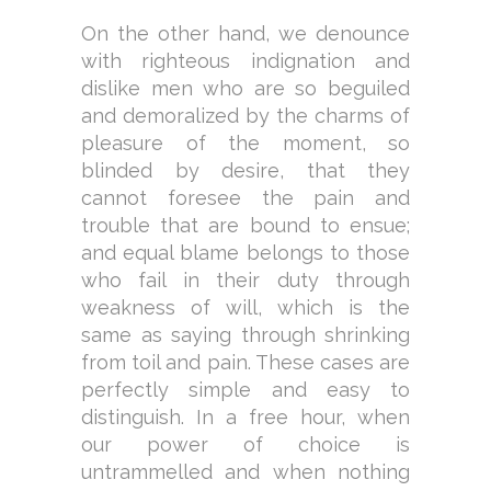
On the other hand, we denounce
with righteous indignation and
dislike men who are so beguiled
and demoralized by the charms of
pleasure of the moment, so
blinded by desire, that they
cannot foresee the pain and
trouble that are bound to ensue;
and equal blame belongs to those
who fail in their duty through
weakness of will, which is the
same as saying through shrinking
from toil and pain. These cases are
perfectly simple and easy to
distinguish. In a free hour, when
our power of choice is
untrammelled and when nothing