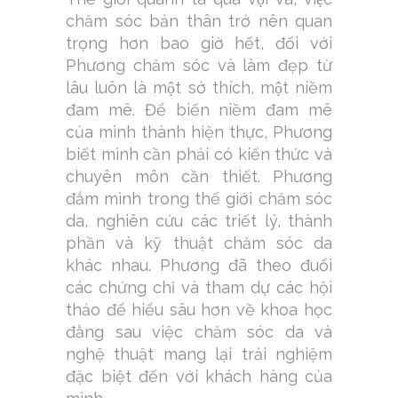
chăm sóc bản thân trở nên quan
trọng hơn bao giờ hết, đối với
Phương chăm sóc và làm đẹp từ
lâu luôn là một sở thích, một niềm
đam mê. Để biến niềm đam mê
của mình thành hiện thực, Phương
biết mình cần phải có kiến thức và
chuyên môn cần thiết. Phương
đắm mình trong thế giới chăm sóc
da, nghiên cứu các triết lý, thành
phần và kỹ thuật chăm sóc da
khác nhau. Phương đã theo đuổi
các chứng chỉ và tham dự các hội
thảo để hiểu sâu hơn về khoa học
đằng sau việc chăm sóc da và
nghệ thuật mang lại trải nghiệm
đặc biệt đến với khách hàng của