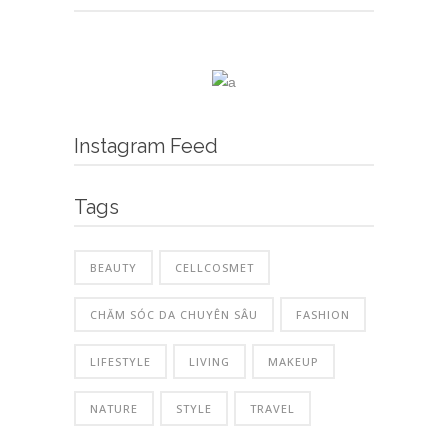
Instagram Feed
Tags
BEAUTY
CELLCOSMET
CHĂM SÓC DA CHUYÊN SÂU
FASHION
LIFESTYLE
LIVING
MAKEUP
NATURE
STYLE
TRAVEL