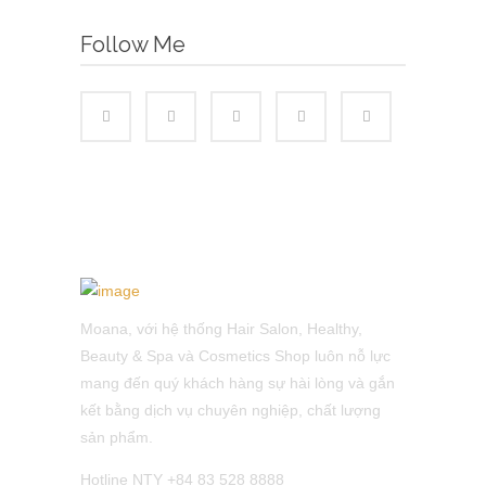
Follow Me
Moana, với hệ thống Hair Salon, Healthy,
Beauty & Spa và Cosmetics Shop luôn nỗ lực
mang đến quý khách hàng sự hài lòng và gắn
kết bằng dịch vụ chuyên nghiệp, chất lượng
sản phẩm.
Hotline NTY +84 83 528 8888