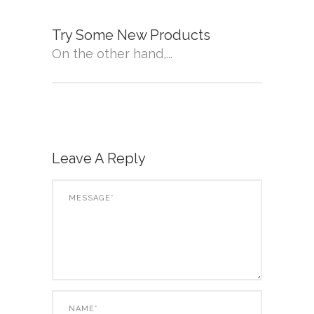
Try Some New Products
On the other hand,...
Leave A Reply