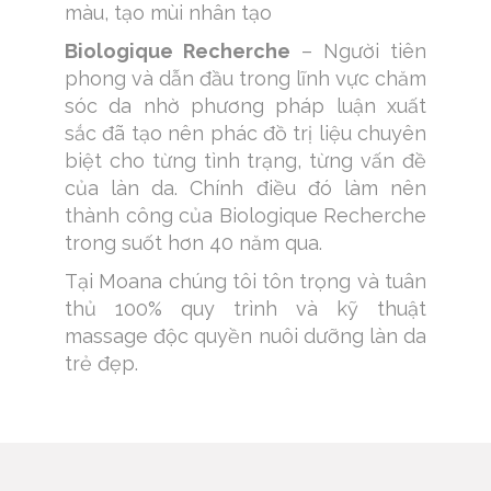
màu, tạo mùi nhân tạo
Biologique Recherche
– Người tiên
phong và dẫn đầu trong lĩnh vực chăm
sóc da nhờ phương pháp luận xuất
sắc đã tạo nên phác đồ trị liệu chuyên
biệt cho từng tình trạng, từng vấn đề
của làn da. Chính điều đó làm nên
thành công của Biologique Recherche
trong suốt hơn 40 năm qua.
Tại Moana chúng tôi tôn trọng và tuân
thủ 100% quy trình và kỹ thuật
massage độc quyền nuôi dưỡng làn da
trẻ đẹp.