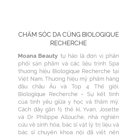
CHĂM SÓC DA CÙNG BIOLOGIQUE
RECHERCHE
Moana Beauty
tự hào là đơn vị phân
phối sản phẩm và các liệu trình Spa
thương hiệu Biologique Recherche tại
Việt Nam. Thương hiệu mỹ phẩm hàng
đầu châu Âu và Top 4 Thế giới.
Biologique Recherche – Sự kết tinh
của tình yêu giữa y học và thẩm mỹ.
Cách đây gần ½ thế kỉ, Yvan, Josette
và Dr Philippe Allouche, nhà nghiên
cứu về sinh hóa, bác sĩ vật lý trị liệu và
bác sĩ chuyên khoa nội đã viết nên