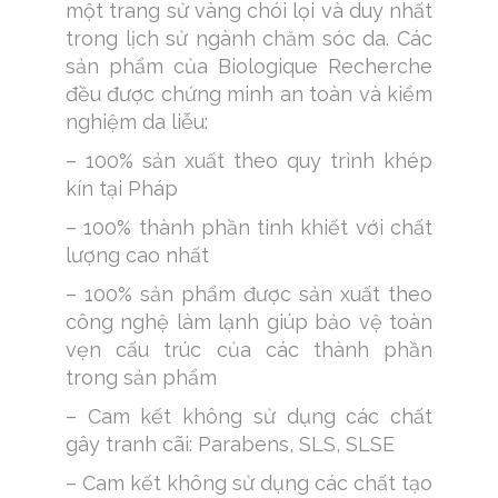
một trang sử vàng chói lọi và duy nhất
trong lịch sử ngành chăm sóc da. Các
sản phẩm của Biologique Recherche
đều được chứng minh an toàn và kiểm
nghiệm da liễu:
– 100% sản xuất theo quy trình khép
kín tại Pháp
– 100% thành phần tinh khiết với chất
lượng cao nhất
– 100% sản phẩm được sản xuất theo
công nghệ làm lạnh giúp bảo vệ toàn
vẹn cấu trúc của các thành phần
trong sản phẩm
– Cam kết không sử dụng các chất
gây tranh cãi: Parabens, SLS, SLSE
– Cam kết không sử dụng các chất tạo