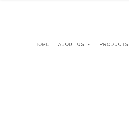
HOME
ABOUT US
PRODUCTS