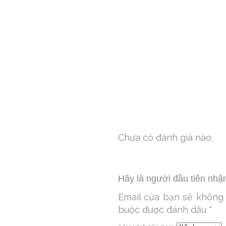
Chưa có đánh giá nào.
Hãy là người đầu tiên nhậ
Email của bạn sẽ không 
buộc được đánh dấu
*