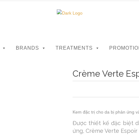
BRANDS
TREATMENTS
PROMOTIO
Crème Verte Esp
Kem đặc trị cho da bị phản ứng v
Được thiết kế đặc biệt 
ứng, Crème Verte Espoir