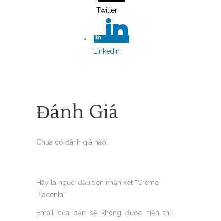
Twitter
Linkedin
Đánh Giá
Chưa có đánh giá nào.
Hãy là người đầu tiên nhận xét “Crème
Placenta”
Email của bạn sẽ không được hiển thị