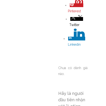
Pinterest
Twitter
Linkedin
Chưa có đánh giá
nào.
Hãy là người
đầu tiên nhận