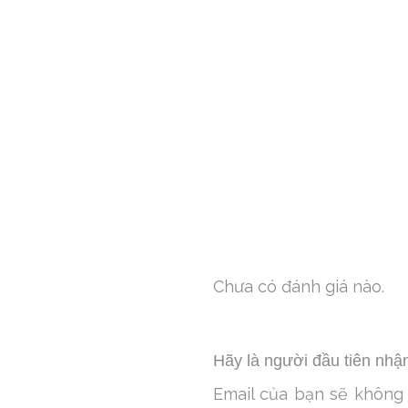
Chưa có đánh giá nào.
Hãy là người đầu tiên nhận
Email của bạn sẽ không 