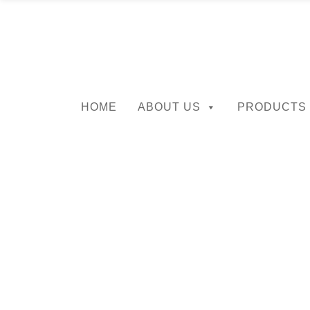
HOME
ABOUT US
PRODUCTS