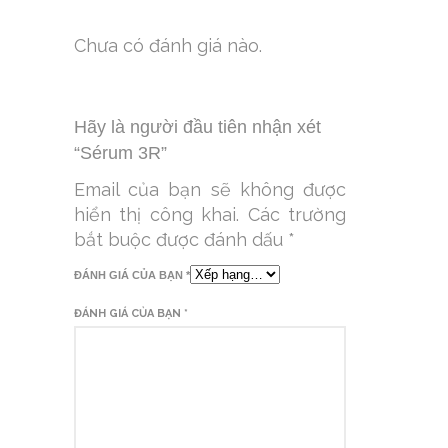
Chưa có đánh giá nào.
Hãy là người đầu tiên nhận xét
“Sérum 3R”
Email của bạn sẽ không được
hiển thị công khai.
Các trường
bắt buộc được đánh dấu
*
ĐÁNH GIÁ CỦA BẠN
*
ĐÁNH GIÁ CỦA BẠN
*