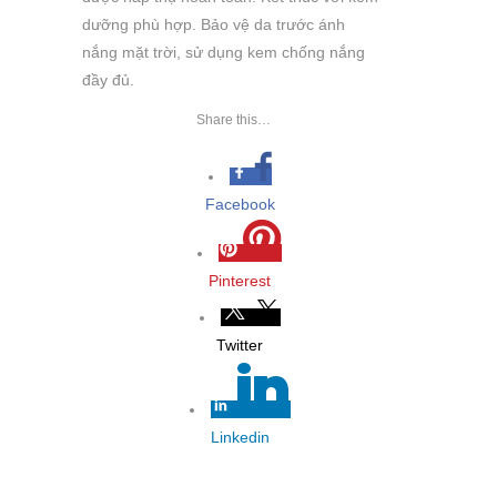
dưỡng phù hợp. Bảo vệ da trước ánh
nắng mặt trời, sử dụng kem chống nắng
đầy đủ.
Share this…
Facebook
Pinterest
Twitter
Linkedin