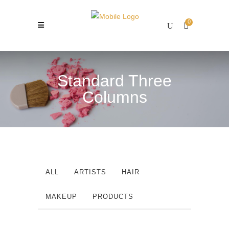
0
Standard Three
Columns
ALL
ARTISTS
HAIR
MAKEUP
PRODUCTS