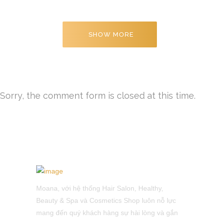
SHOW MORE
Sorry, the comment form is closed at this time.
Moana, với hệ thống Hair Salon, Healthy,
Beauty & Spa và Cosmetics Shop luôn nỗ lực
mang đến quý khách hàng sự hài lòng và gắn