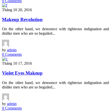
0 Comments
Tháng 10 20, 2016
Makeup Revolution
On the other hand, we denounce with righteous indignation and
dislike men who are so beguiled...
by
admin
0 Comments
Tháng 10 17, 2016
Violet Eyes Makeup
On the other hand, we denounce with righteous indignation and
dislike men who are so beguiled...
by
admin
0 Comments