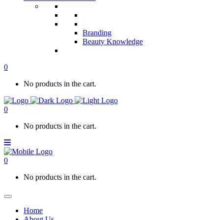
Branding
Beauty Knowledge
0
No products in the cart.
0
No products in the cart.
0
No products in the cart.
Home
About Us