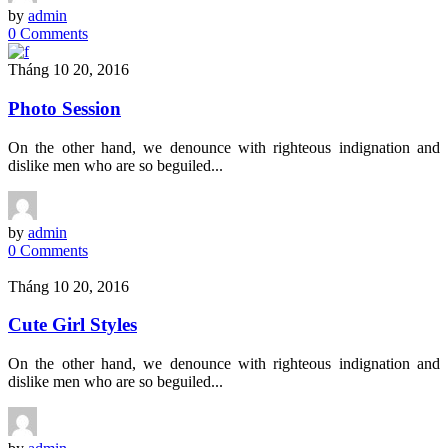
by
admin
0 Comments
Tháng 10 20, 2016
Photo Session
On the other hand, we denounce with righteous indignation and
dislike men who are so beguiled...
by
admin
0 Comments
Tháng 10 20, 2016
Cute Girl Styles
On the other hand, we denounce with righteous indignation and
dislike men who are so beguiled...