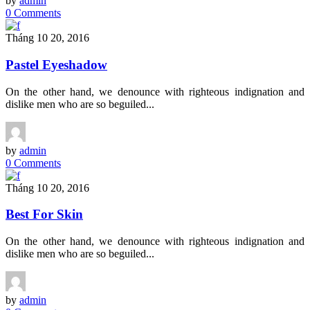
by
admin
0 Comments
Tháng 10 20, 2016
Pastel Eyeshadow
On the other hand, we denounce with righteous indignation and
dislike men who are so beguiled...
by
admin
0 Comments
Tháng 10 20, 2016
Best For Skin
On the other hand, we denounce with righteous indignation and
dislike men who are so beguiled...
by
admin