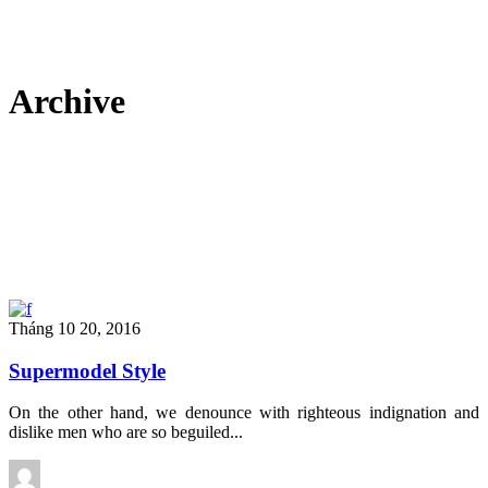
Archive
Tháng 10 20, 2016
Supermodel Style
On the other hand, we denounce with righteous indignation and
dislike men who are so beguiled...