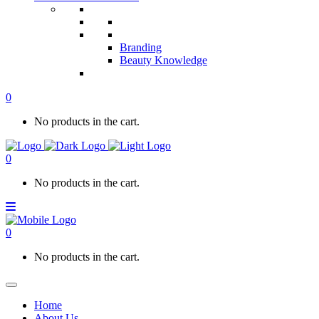
Branding
Beauty Knowledge
0
No products in the cart.
0
No products in the cart.
0
No products in the cart.
Home
About Us