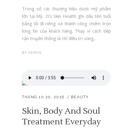
Trong số các thương hiệu dược mỹ phẩm
lớn tại Mỹ, ZO Skin Health ghi dấu tên tuổi
bằng lối đi riêng và thành công chiếm trọn
lòng tin của khách hàng. Thay vì cách tiếp
cận truyền thống là chỉ điều trị vùng...
BY
ADMIN
THÁNG 10 20, 2016
BEAUTY
Skin, Body And Soul
Treatment Everyday