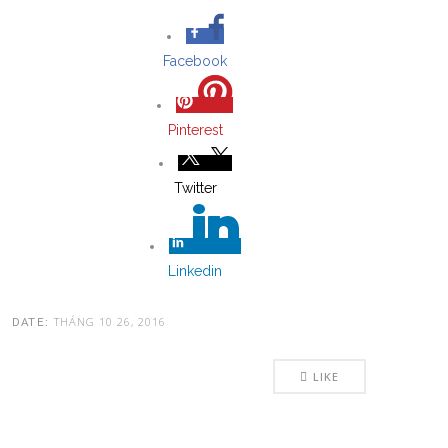
Facebook
Pinterest
Twitter
Linkedin
THÁNG 10 26, 2016
DATE:
LIKE