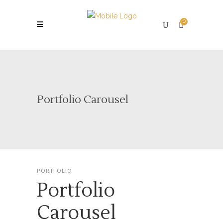
0
Portfolio Carousel
PORTFOLIO
Portfolio
Carousel