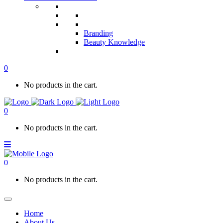
Branding
Beauty Knowledge
0
No products in the cart.
0
No products in the cart.
0
No products in the cart.
Home
About Us