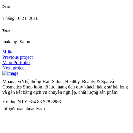
Date:
Tháng 10 21, 2016
Tags:
makeup, Salon
5
Like
Previous project
Main Portfolio
Next project
Moana, với hệ thống Hair Salon, Healthy, Beauty & Spa và
Cosmetics Shop luôn nỗ lực mang đến quý khách hàng sự hài lòng
và gắn kết bằng dịch vụ chuyên nghiệp, chất lượng sản phẩm.
Hotline NTY +84 83 528 8888
info@moanabeauty.vn