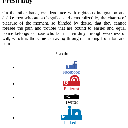
Fresh Day
On the other hand, we denounce with righteous indignation and
dislike men who are so beguiled and demoralized by the charms of
pleasure of the moment, so blinded by desire, that they cannot
foresee the pain and trouble that are bound to ensue; and equal
blame belongs to those who fail in their duty through weakness of
will, which is the same as saying through shrinking from toil and
pain.
Share this…
Facebook
Pinterest
Twitter
Linkedin