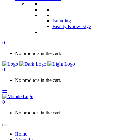
Branding
Beauty Knowledge
0
No products in the cart.
0
No products in the cart.
0
No products in the cart.
Home
About Us