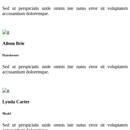
Sed ut perspiciatis unde omnis iste natus error sit voluptatem
accusantium doloremque.
Alison Brie
Hairdresser
Sed ut perspiciatis unde omnis iste natus error sit voluptatem
accusantium doloremque.
Lynda Carter
Model
Sed ut perspiciatis unde omnis iste natus error sit voluptatem