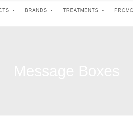
CTS
BRANDS
TREATMENTS
PROMO
Message Boxes