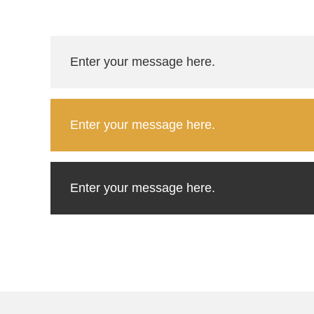
Enter your message here.
Enter your message here.
Enter your message here.