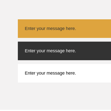
Enter your message here.
Enter your message here.
Enter your message here.