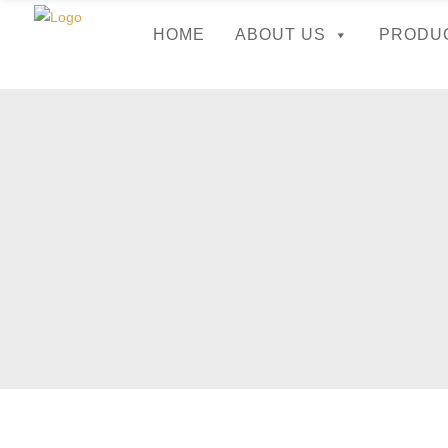
HOME
ABOUT US
PRODU