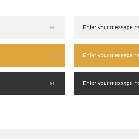
Enter your message h
Enter your message h
Enter your message h