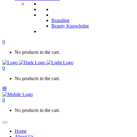
Branding
Beauty Knowledge
0
No products in the cart.
0
No products in the cart.
0
No products in the cart.
Home
About Us