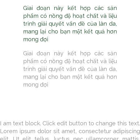
Giai đoạn này kết hợp các sản
phẩm có nồng độ hoạt chất và liệu
trình giải quyết vấn đề của làn da,
mang lại cho bạn một kết quả hơn
mong đợi
Giai đoạn này kết hợp các sản
phẩm có nồng độ hoạt chất và liệu
trình giải quyết vấn đề của làn da,
mang lại cho bạn một kết quả hơn
mong đợi
I am text block. Click edit button to change this text.
Lorem ipsum dolor sit amet, consectetur adipiscing
elit. Ut elit tellus, luctus nec ullamcorper mattis,