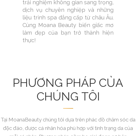
trải nghiệm không gian sang trọng,
dịch vụ chuyên nghiệp và những
liệu trình spa đẳng cấp từ châu Âu.
Cùng Moana Beauty biến giấc mơ
làm đẹp của bạn trở thành hiện
thực!
PHƯƠNG PHÁP CỦA
CHÚNG TÔI
Tại MoanaBeauty chúng tôi dựa trên phác đồ chăm sóc da
độc đáo, được cá nhân hóa phù hợp với tình trạng da của