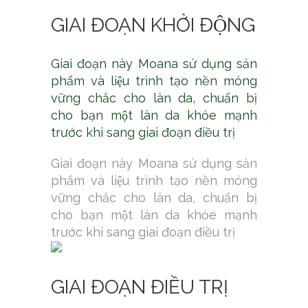
GIAI ĐOẠN KHỞI ĐỘNG
Giai đoạn này Moana sử dụng sản
phẩm và liệu trình tạo nền móng
vững chắc cho làn da, chuẩn bị
cho bạn một làn da khỏe mạnh
trước khi sang giai đoạn điều trị
Giai đoạn này Moana sử dụng sản
phẩm và liệu trình tạo nền móng
vững chắc cho làn da, chuẩn bị
cho bạn một làn da khỏe mạnh
trước khi sang giai đoạn điều trị
GIAI ĐOẠN ĐIỀU TRỊ