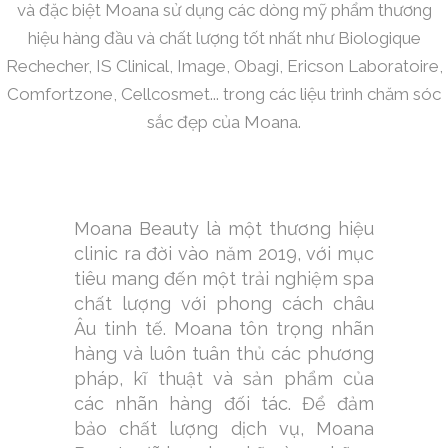
và đặc biệt Moana sử dụng các dòng mỹ phẩm thương
hiệu hàng đầu và chất lượng tốt nhất như Biologique
Rechecher, IS Clinical, Image, Obagi, Ericson Laboratoire,
Comfortzone, Cellcosmet... trong các liệu trình chăm sóc
sắc đẹp của Moana.
Moana Beauty là một thương hiệu
clinic ra đời vào năm 2019, với mục
tiêu mang đến một trải nghiệm spa
chất lượng với phong cách châu
Âu tinh tế. Moana tôn trọng nhãn
hàng và luôn tuân thủ các phương
pháp, kĩ thuật và sản phẩm của
các nhãn hàng đối tác. Để đảm
bảo chất lượng dịch vụ, Moana