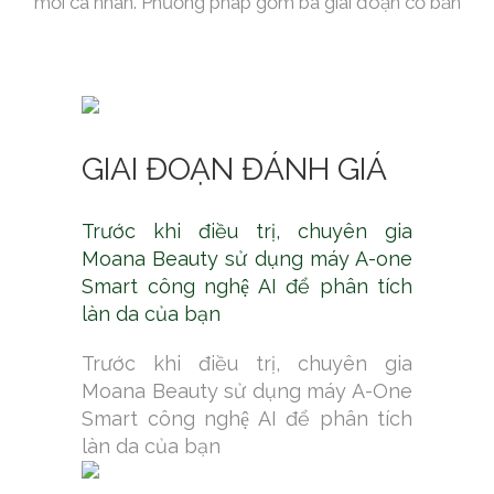
mỗi cá nhân. Phương pháp gồm ba giai đoạn cơ bản
GIAI ĐOẠN ĐÁNH GIÁ
Trước khi điều trị, chuyên gia
Moana Beauty sử dụng máy A-one
Smart công nghệ AI để phân tích
làn da của bạn
Trước khi điều trị, chuyên gia
Moana Beauty sử dụng máy A-One
Smart công nghệ AI để phân tích
làn da của bạn