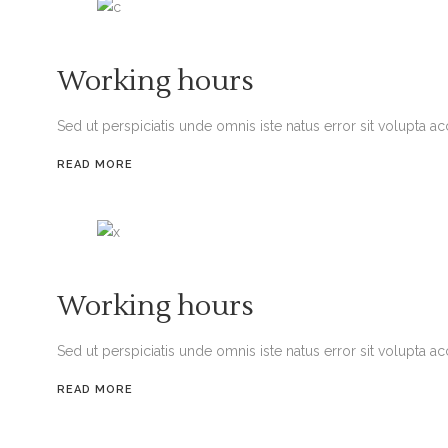
Working hours
Sed ut perspiciatis unde omnis iste natus error sit volupta 
READ MORE
Working hours
Sed ut perspiciatis unde omnis iste natus error sit volupta 
READ MORE