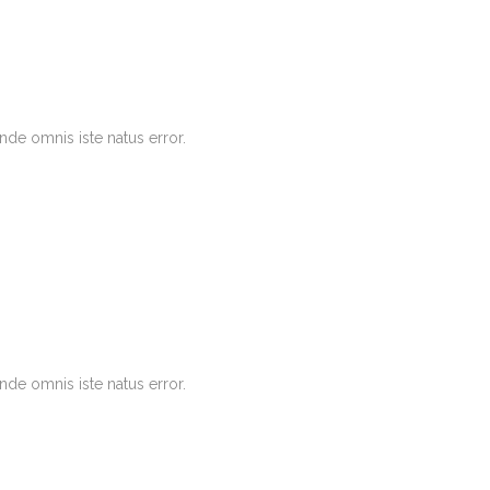
nde omnis iste natus error.
nde omnis iste natus error.